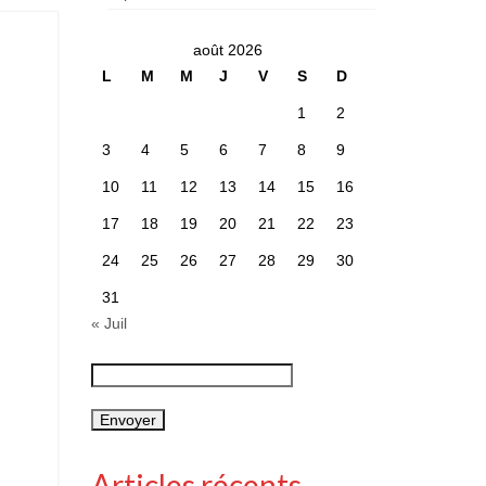
août 2026
L
M
M
J
V
S
D
1
2
3
4
5
6
7
8
9
10
11
12
13
14
15
16
17
18
19
20
21
22
23
24
25
26
27
28
29
30
31
« Juil
Articles récents