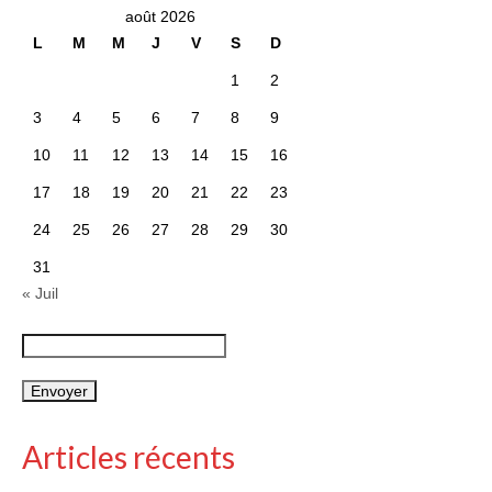
août 2026
L
M
M
J
V
S
D
1
2
3
4
5
6
7
8
9
10
11
12
13
14
15
16
17
18
19
20
21
22
23
24
25
26
27
28
29
30
31
« Juil
Articles récents