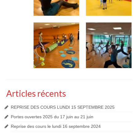
Articles récents
REPRISE DES COURS LUNDI 15 SEPTEMBRE 2025
Portes ouvertes 2025 du 17 juin au 21 juin
Reprise des cours le lundi 16 septembre 2024