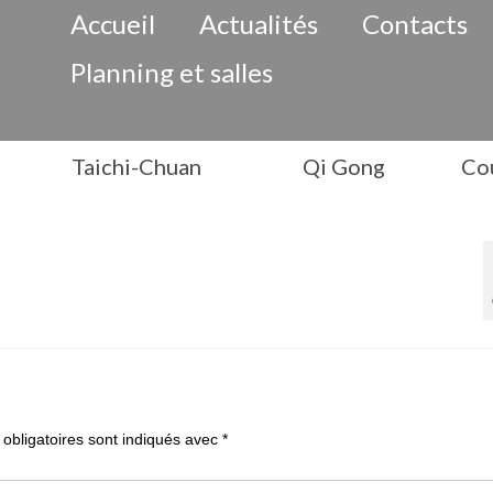
Accueil
Actualités
Contacts
Planning et salles
Taichi-Chuan
Qi Gong
Cou
obligatoires sont indiqués avec
*