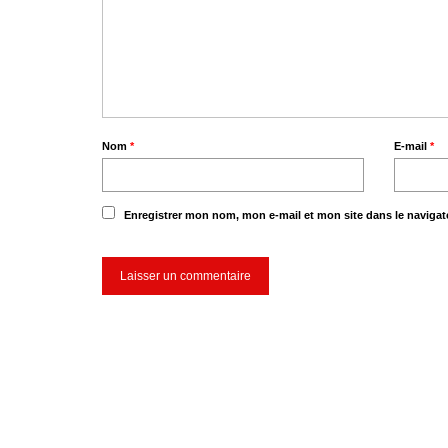
Nom
*
E-mail
*
Enregistrer mon nom, mon e-mail et mon site dans le naviga