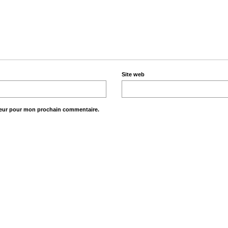
Site web
teur pour mon prochain commentaire.