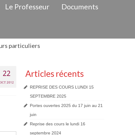
Le Professeur
Documents
rs particuliers
22
Articles récents
OCT 2012
REPRISE DES COURS LUNDI 15
SEPTEMBRE 2025
Portes ouvertes 2025 du 17 juin au 21
juin
Reprise des cours le lundi 16
septembre 2024