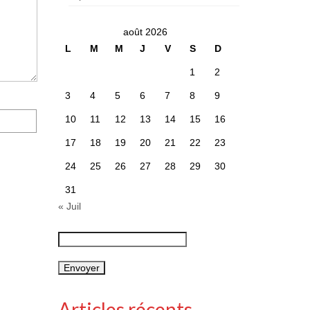
août 2026
L
M
M
J
V
S
D
1
2
3
4
5
6
7
8
9
10
11
12
13
14
15
16
17
18
19
20
21
22
23
24
25
26
27
28
29
30
31
« Juil
Articles récents