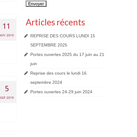
Articles récents
11
NOV 2019
REPRISE DES COURS LUNDI 15
SEPTEMBRE 2025
Portes ouvertes 2025 du 17 juin au 21
juin
Reprise des cours le lundi 16
septembre 2024
5
Portes ouvertes 24-29 juin 2024
SEP 2019